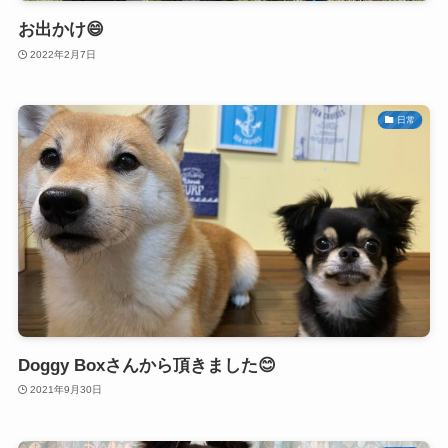
お出かけ😄
2022年2月7日
日常
Doggy Boxさんから頂きました😊
2021年9月30日