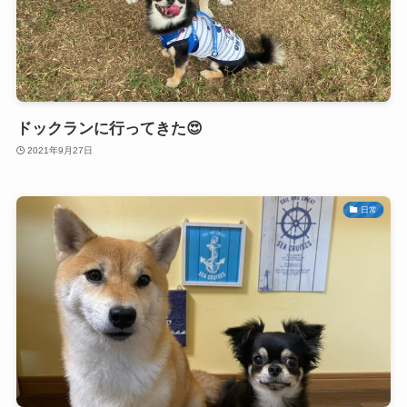
ドックランに行ってきた😍
2021年9月27日
日常